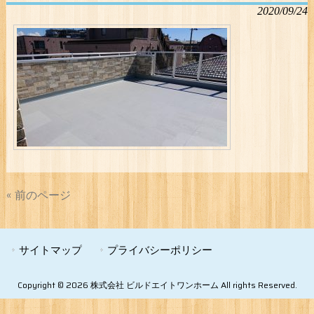
2020/09/24
« 前のページ
サイトマップ
プライバシーポリシー
Copyright © 2026 株式会社 ビルドエイトワンホーム All rights Reserved.